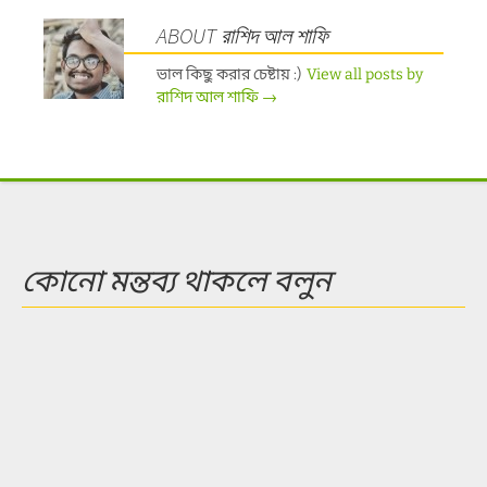
ABOUT রাশিদ আল শাফি
ভাল কিছু করার চেষ্টায় :)
View all posts by
রাশিদ আল শাফি
→
কোনো মন্তব্য থাকলে বলুন