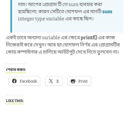
নাম। আগের প্রোগ্রাম টি তে sum ব্যবহার করা
হয়েছিলো; কারন সেটিতে যোগফল এর মানটি
sum
integer type variable এর কাছে ছিল।
একই ভাবে অন্যান্য variable এর ক্ষেত্রে
printf()
এর কাজ
নিজেরাই করে দেখুন। আর হ্যা যোগফল নির্ণয় এর প্রোগ্রামটির
কোড কম্পাইলার এ চালিয়ে আউটপুট দেখে নিতে ভুলবেন না।
শেয়ার করুন:
Facebook
X
Print
LIKE THIS: