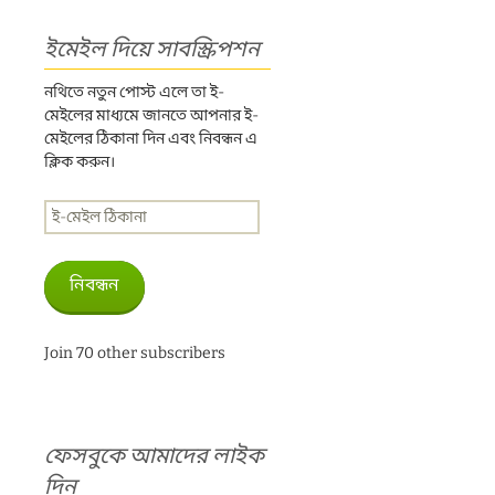
ইমেইল দিয়ে সাবস্ক্রিপশন
নথিতে নতুন পোস্ট এলে তা ই-
মেইলের মাধ্যমে জানতে আপনার ই-
মেইলের ঠিকানা দিন এবং নিবন্ধন এ
ক্লিক করুন।
ই-
মেইল
ঠিকানা
নিবন্ধন
Join 70 other subscribers
ফেসবুকে আমাদের লাইক
দিন