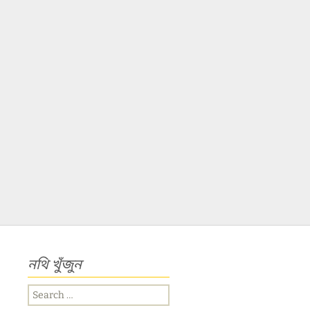
নথি খুঁজুন
Search
for: