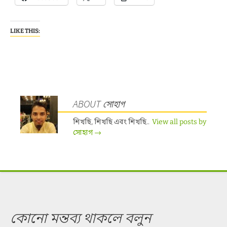
LIKE THIS:
ABOUT সোহাগ
শিখছি, শিখছি এবং শিখছি..
View all posts by
সোহাগ
→
কোনো মন্তব্য থাকলে বলুন