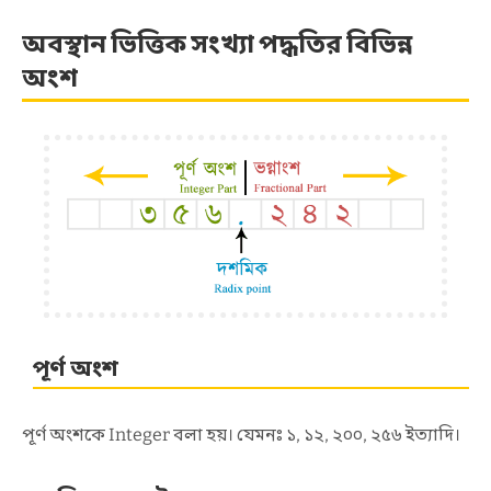
অবস্থান ভিত্তিক সংখ্যা পদ্ধতির বিভিন্ন
অংশ
পূর্ণ অংশ
পূর্ণ অংশকে Integer বলা হয়। যেমনঃ ১, ১২, ২০০, ২৫৬ ইত্যাদি।