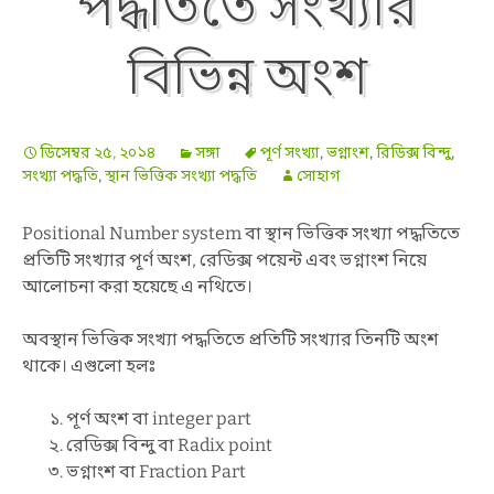
পদ্ধতিতে সংখ্যার
বিভিন্ন অংশ
ডিসেম্বর ২৫, ২০১৪
সঙ্গা
পূর্ণ সংখ্যা
,
ভগ্নাংশ
,
রিডিক্স বিন্দু
,
সংখ্যা পদ্ধতি
,
স্থান ভিত্তিক সংখ্যা পদ্ধতি
সোহাগ
Positional Number system বা স্থান ভিত্তিক সংখ্যা পদ্ধতিতে
প্রতিটি সংখ্যার পূর্ণ অংশ, রেডিক্স পয়েন্ট এবং ভগ্নাংশ নিয়ে
আলোচনা করা হয়েছে এ নথিতে।
অবস্থান ভিত্তিক সংখ্যা পদ্ধতিতে প্রতিটি সংখ্যার তিনটি অংশ
থাকে। এগুলো হলঃ
পূর্ণ অংশ বা integer part
রেডিক্স বিন্দু বা Radix point
ভগ্নাংশ বা Fraction Part