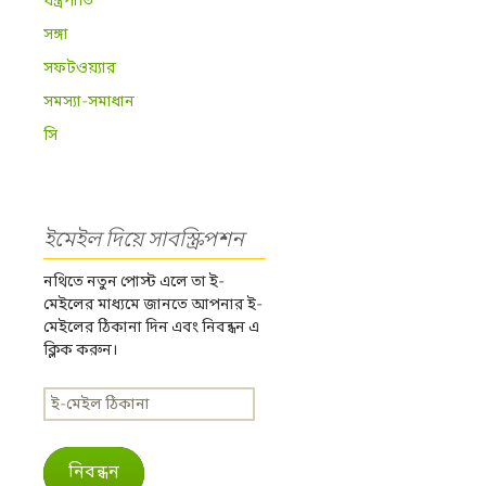
যন্ত্রপাতি
সঙ্গা
সফটওয়্যার
সমস্যা-সমাধান
সি
ইমেইল দিয়ে সাবস্ক্রিপশন
নথিতে নতুন পোস্ট এলে তা ই-
মেইলের মাধ্যমে জানতে আপনার ই-
মেইলের ঠিকানা দিন এবং নিবন্ধন এ
ক্লিক করুন।
ই-
মেইল
ঠিকানা
নিবন্ধন