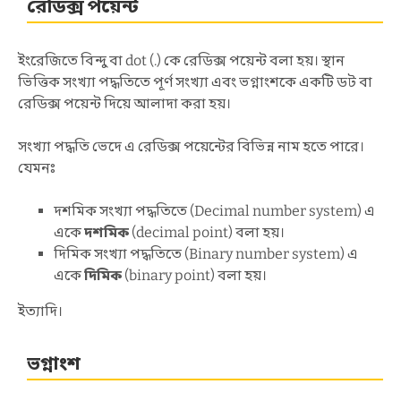
রেডিক্স পয়েন্ট
ইংরেজিতে বিন্দু বা dot (.) কে রেডিক্স পয়েন্ট বলা হয়। স্থান
ভিত্তিক সংখ্যা পদ্ধতিতে পূর্ণ সংখ্যা এবং ভগ্নাংশকে একটি ডট বা
রেডিক্স পয়েন্ট দিয়ে আলাদা করা হয়।
সংখ্যা পদ্ধতি ভেদে এ রেডিক্স পয়েন্টের বিভিন্ন নাম হতে পারে।
যেমনঃ
দশমিক সংখ্যা পদ্ধতিতে (Decimal number system) এ
একে
দশমিক
(decimal point) বলা হয়।
দিমিক সংখ্যা পদ্ধতিতে (Binary number system) এ
একে
দিমিক
(binary point) বলা হয়।
ইত্যাদি।
ভগ্নাংশ