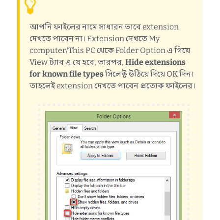
আপনি ফাইলের নামে সাধারন ভাবে extension
দেখতে পাবেন না। Extension দেখতে My
computer/This PC থেকে Folder Option এ গিয়ে
View ট্যাব এ যে হবে, তারপর,
Hide extensions
for known file types
সিলেক্ট উঠিয়ে দিয়ে OK দিন।
তাহলেই extension দেখতে পাবেন প্রত্যেক ফাইলের।