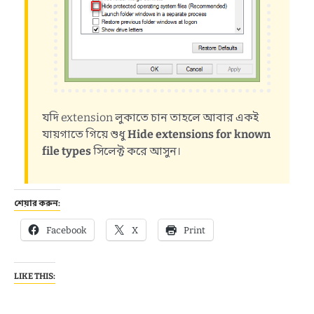
যদি extension লুকাতে চান তাহলে আবার একই
যায়গাতে গিয়ে শুধু
Hide extensions for known
file types
সিলেক্ট করে আসুন।
শেয়ার করুন:
Facebook
X
Print
LIKE THIS: