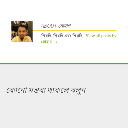
ABOUT সোহাগ
শিখছি, শিখছি এবং শিখছি..
View all posts by
সোহাগ
→
কোনো মন্তব্য থাকলে বলুন