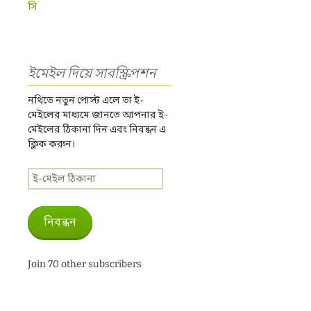
সি
ইমেইল দিয়ে সাবস্ক্রিপশন
নথিতে নতুন পোস্ট এলে তা ই-
মেইলের মাধ্যমে জানতে আপনার ই-
মেইলের ঠিকানা দিন এবং নিবন্ধন এ
ক্লিক করুন।
ই-
মেইল
ঠিকানা
নিবন্ধন
Join 70 other subscribers