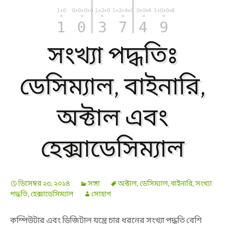
সংখ্যা পদ্ধতিঃ
ডেসিম্যাল, বাইনারি,
অক্টাল এবং
হেক্সাডেসিম্যাল
ডিসেম্বর ২৩, ২০১৪
সঙ্গা
অক্টাল
,
ডেসিম্যাল
,
বাইনারি
,
সংখ্যা
পদ্ধতি
,
হেক্সাডেসিম্যাল
সোহাগ
কম্পিউটার এবং ডিজিটাল যন্ত্রে চার ধরনের সংখ্যা পদ্ধতি বেশি