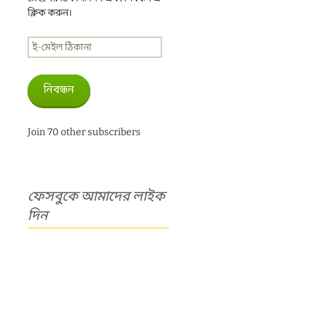
ক্লিক করুন।
ই-
মেইল
ঠিকানা
নিবন্ধন
Join 70 other subscribers
ফেসবুকে আমাদের লাইক
দিন